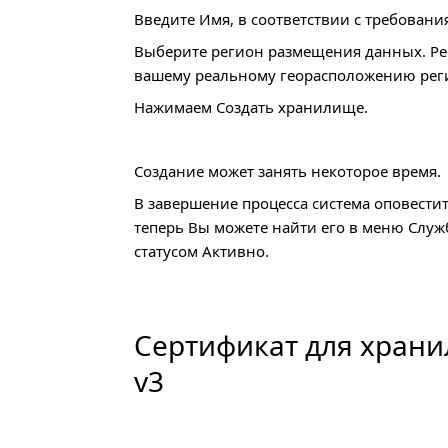
Введите Имя, в соответствии с требовани
Выберите регион размещения данных. Р
вашему реальному георасположению рег
Нажимаем Создать хранилище.
Создание может занять некоторое время.
В завершение процесса система оповести
теперь Вы можете найти его в меню Служ
статусом Активно.
Сертификат для храни
v3