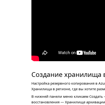
Создание хранилища в
Настройка резервного копирования в Azu
Хранилища в регионе, где вы хотите раз
В нижней панели меню кликаем Создать
восстановления — Хранилище архивации 