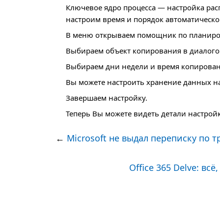
Ключевое ядро процесса — настройка рас
настроим время и порядок автоматическо
В меню открываем помощник по планиро
Выбираем объект копирования в диалого
Выбираем дни недели и время копирован
Вы можете настроить хранение данных на
Завершаем настройку.
Теперь Вы можете видеть детали настрой
←
Microsoft не выдал переписку по 
Office 365 Delve: вс