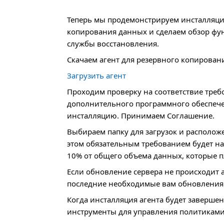
Теперь мы продемонстрируем инсталляци
копирования данных и сделаем обзор фун
службы восстановления.
Скачаем агент для резервного копирован
Загрузить агент
Проходим проверку на соответствие треб
дополнительного программного обеспече
инсталляцию. Принимаем Соглашение.
Выбираем папку для загрузок и располож
этом обязательным требованием будет н
10% от общего объема данных, которые п
Если обновление сервера не происходит 
последние необходимые вам обновления
Когда инсталляция агента будет заверше
инструменты для управления политиками