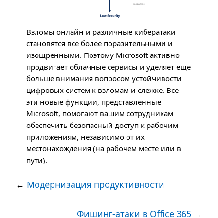
Взломы онлайн и различные кибератаки
становятся все более поразительными и
изощренными. Поэтому Microsoft активно
продвигает облачные сервисы и уделяет еще
больше внимания вопросом устойчивости
цифровых систем к взломам и слежке. Все
эти новые функции, представленные
Microsoft, помогают вашим сотрудникам
обеспечить безопасный доступ к рабочим
приложениям, независимо от их
местонахождения (на рабочем месте или в
пути).
←
Модернизация продуктивности
Фишинг-атаки в Office 365
→