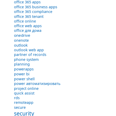
office 365 apps
office 365 business apps
office 365 compliance
office 365 tenant
office online
office web apps
office для дома
onedrive
onenote
outlook
outlook web app
partner of records
phone system
planning
powerapps
power bi
power shell
power автоматизировать
project online
quick assist
rds
remoteapp
secure
security