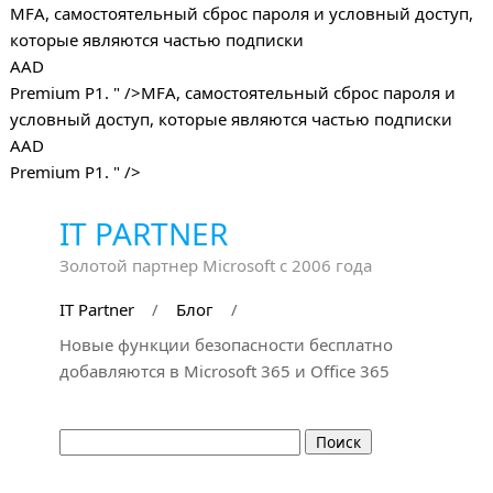
MFA, самостоятельный сброс пароля и условный доступ,
которые являются частью подписки
AAD
Premium P1. " />
MFA, самостоятельный сброс пароля и
условный доступ, которые являются частью подписки
AAD
Premium P1. " />
IT PARTNER
Золотой партнер Microsoft с 2006 года
IT Partner
/
Блог
/
Новые функции безопасности бесплатно
добавляются в Microsoft 365 и Office 365