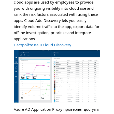
cloud apps are used by employees to provide
you with ongoing visibility into cloud use and
rank the risk factors associated with using these
apps. Cloud Add Discovery lets you easily
identify volume traffic to the app, export data for
offline investigation, prioritize and integrate
applications.
Настройте ваш Cloud Discovery.
Azure AD Application Proxy проверяет доступ к