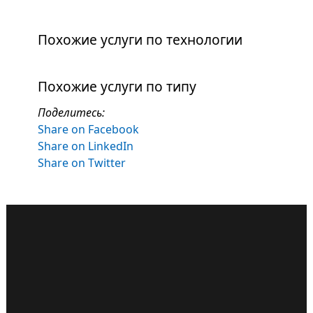
Похожие услуги по технологии
Похожие услуги по типу
Поделитесь:
Share on Facebook
Share on LinkedIn
Share on Twitter