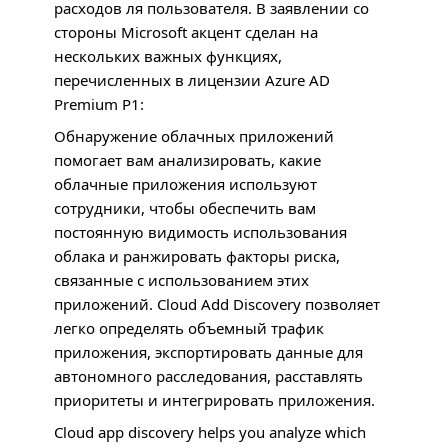
расходов ля пользователя. В заявлении со
стороны Microsoft акцент сделан на
нескольких важных функциях,
перечисленных в лицензии Azure AD
Premium P1:
Обнаружение облачных приложений
помогает вам анализировать, какие
облачные приложения используют
сотрудники, чтобы обеспечить вам
постоянную видимость использования
облака и ранжировать факторы риска,
связанные с использованием этих
приложений. Cloud Add Discovery позволяет
легко определять объемный трафик
приложения, экспортировать данные для
автономного расследования, расставлять
приоритеты и интегрировать приложения.
Cloud app discovery helps you analyze which