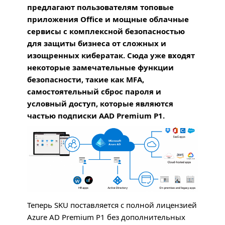
предлагают пользователям топовые
приложения Office и мощные облачные
сервисы с комплексной безопасностью
для защиты бизнеса от сложных и
изощренных кибератак. Сюда уже входят
некоторые замечательные функции
безопасности, такие как
MFA
,
самостоятельный сброс пароля и
условный доступ, которые являются
частью подписки
AAD
Premium P1.
Теперь
SKU
поставляется с полной лицензией
Azure AD Premium P1 без дополнительных