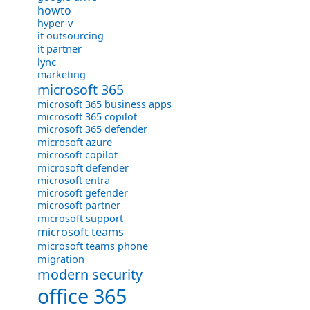
howto
hyper-v
it outsourcing
it partner
lync
marketing
microsoft 365
microsoft 365 business apps
microsoft 365 copilot
microsoft 365 defender
microsoft azure
microsoft copilot
microsoft defender
microsoft entra
microsoft gefender
microsoft partner
microsoft support
microsoft teams
microsoft teams phone
migration
modern security
office 365