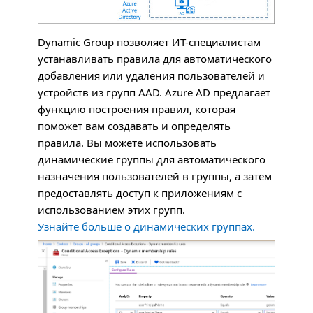
Dynamic Group позволяет ИТ-специалистам
устанавливать правила для автоматического
добавления или удаления пользователей и
устройств из групп
AAD
. Azure AD предлагает
функцию построения правил, которая
поможет вам создавать и определять
правила. Вы можете использовать
динамические группы для автоматического
назначения пользователей в группы, а затем
предоставлять доступ к приложениям с
использованием этих групп.
Узнайте больше о динамических группах.