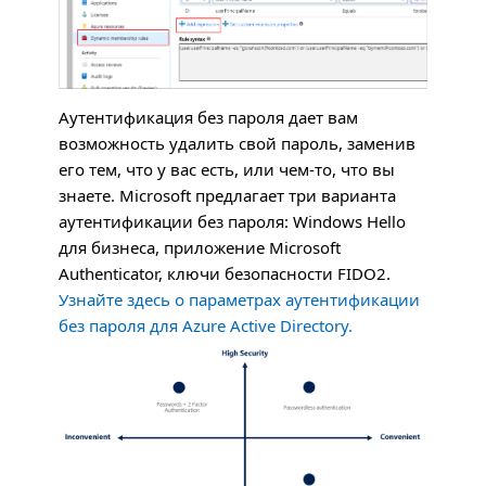
Аутентификация без пароля дает вам
возможность удалить свой пароль, заменив
его тем, что у вас есть, или чем-то, что вы
знаете. Microsoft предлагает три варианта
аутентификации без пароля: Windows Hello
для бизнеса, приложение Microsoft
Authenticator, ключи безопасности FIDO2.
Узнайте здесь о параметрах аутентификации
без пароля для Azure Active Directory.