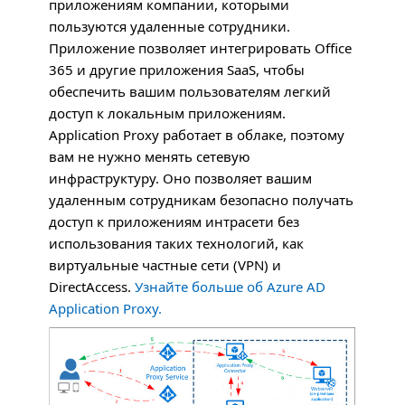
приложениям компании, которыми
пользуются удаленные сотрудники.
Приложение позволяет интегрировать Office
365 и другие приложения SaaS, чтобы
обеспечить вашим пользователям легкий
доступ к локальным приложениям.
Application Proxy работает в облаке, поэтому
вам не нужно менять сетевую
инфраструктуру. Оно позволяет вашим
удаленным сотрудникам безопасно получать
доступ к приложениям интрасети без
использования таких технологий, как
виртуальные частные сети (
VPN
) и
DirectAccess.
Узнайте больше об Azure AD
Application Proxy.