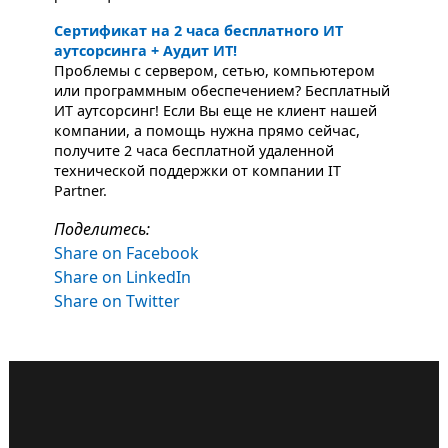
Сертификат на 2 часа бесплатного ИТ
аутсорсинга + Аудит ИТ!
Проблемы с сервером, сетью, компьютером
или программным обеспечением? Бесплатный
ИТ аутсорсинг! Если Вы еще не клиент нашей
компании, а помощь нужна прямо сейчас,
получите 2 часа бесплатной удаленной
технической поддержки от компании IT
Partner.
Поделитесь:
Share on Facebook
Share on LinkedIn
Share on Twitter