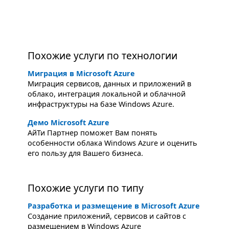
Похожие услуги по технологии
Миграция в Microsoft Azure
Миграция сервисов, данных и приложений в
облако, интеграция локальной и облачной
инфраструктуры на базе Windows Azure.
Демо Microsoft Azure
АйТи Партнер поможет Вам понять
особенности облака Windows Azure и оценить
его пользу для Вашего бизнеса.
Похожие услуги по типу
Разработка и размещение в Microsoft Azure
Создание приложений, сервисов и сайтов с
размещением в Windows Azure