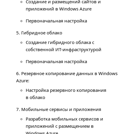
Создание и размещений сайтов и
приложений в Windows Azure
Первоначальная настройка
5. Гибридное облако
Создание гибридного облака с
собственной ИТ-инфраструктурой
Первоначальная настройка
6. Резервное копирование данных в Windows
Azure:
Настройка резервного копирования
в облако
7. Мобильные сервисы и приложения
Разработка мобильных сервисов и
приложений с размещением в
Windows Azure