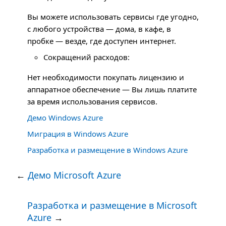
Вы можете использовать сервисы где угодно,
с любого устройства — дома, в кафе, в
пробке — везде, где доступен интернет.
Сокращений расходов:
Нет необходимости покупать лицензию и
аппаратное обеспечение — Вы лишь платите
за время использования сервисов.
Демо Windows Azure
Миграция в Windows Azure
Разработка и размещение в Windows Azure
←
Демо Microsoft Azure
Разработка и размещение в Microsoft
Azure
→