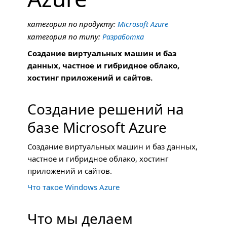
категория по продукту:
Microsoft Azure
категория по типу:
Разработка
Создание виртуальных машин и баз
данных, частное и гибридное облако,
хостинг приложений и сайтов.
Cоздание решений на
базе Microsoft Azure
Создание виртуальных машин и баз данных,
частное и гибридное облако, хостинг
приложений и сайтов.
Что такое Windows Azure
Что мы делаем