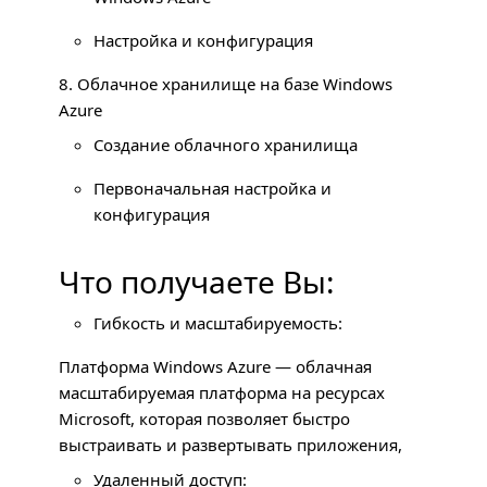
Настройка и конфигурация
8. Облачное хранилище на базе Windows
Azure
Создание облачного хранилища
Первоначальная настройка и
конфигурация
Что получаете Вы:
Гибкость и масштабируемость:
Платформа Windows Azure — облачная
масштабируемая платформа на ресурсах
Microsoft, которая позволяет быстро
выстраивать и развертывать приложения,
Удаленный доступ: