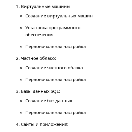
1. Виртуальные машины:
Создание виртуальных машин
Установка программного
обеспечения
Первоначальная настройка
2. Частное облако:
Создание частного облака
Первоначальная настройка
3. Базы данных
SQL
:
Создание баз данных
Первоначальная настройка
4. Сайты и приложения: