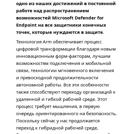
одно из наших достижений в постоянной
работе над распространением
возможностей Microsoft Defender for
Endpoint на все защитники конечных
точек, которые нуждаются в защите.
Технология Arm обеспечивает процесс
цифровой трансформации благодаря новым
инновационным форм-факторам, лучшим
возможностям подключения и мобильной
связи, технологии мгновенного включения
и превосходной продолжительности
автономной работы. Все эти особенности
также способствуют переходу организаций к
удаленной и гибкой рабочей среде. Этот
процесс требует мышления, в первую
очередь ориентированного на безопасность.
Поскольку сейчас у нас продолжается
переход к гибридной рабочей среде,