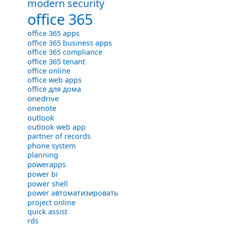
modern security
office 365
office 365 apps
office 365 business apps
office 365 compliance
office 365 tenant
office online
office web apps
office для дома
onedrive
onenote
outlook
outlook web app
partner of records
phone system
planning
powerapps
power bi
power shell
power автоматизировать
project online
quick assist
rds