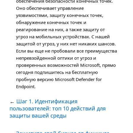
обеспечения безопасности конечных точек.
Оно обеспечивает управление
уязвимостями, защиту конечных точек,
обнаружение конечных точек и
реагирование на них, а также защиту от
угроз на мобильных устройствах. С нашей
защитой от угроз, у них нет никаких шансов.
Если вы еще не пробовали все преимущества
непревзойденной оптики от угроз и
проверенных возможностей Microsoft, прямо
сегодня подпишитесь на бесплатную
пробную версию Microsoft Defender for
Endpoint.
←
Шаг 1. Идентификация
пользователей: топ 10 действий для
защиты вашей среды