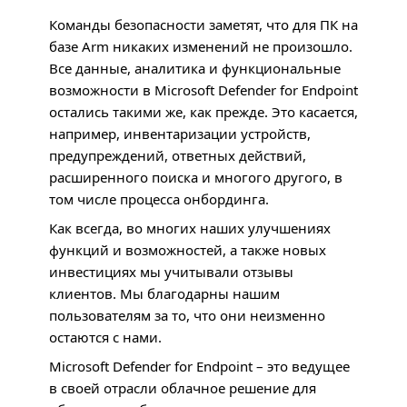
Команды безопасности заметят, что для ПК на
базе Arm никаких изменений не произошло.
Все данные, аналитика и функциональные
возможности в Microsoft Defender for Endpoint
остались такими же, как прежде. Это касается,
например, инвентаризации устройств,
предупреждений, ответных действий,
расширенного поиска и многого другого, в
том числе процесса онбординга.
Как всегда, во многих наших улучшениях
функций и возможностей, а также новых
инвестициях мы учитывали отзывы
клиентов. Мы благодарны нашим
пользователям за то, что они неизменно
остаются с нами.
Microsoft Defender for Endpoint – это ведущее
в своей отрасли облачное решение для