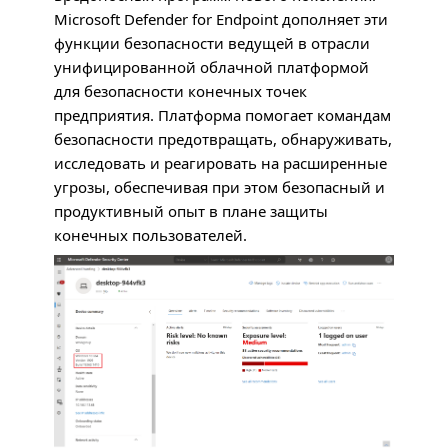
Microsoft Defender for Endpoint дополняет эти
функции безопасности ведущей в отрасли
унифицированной облачной платформой
для безопасности конечных точек
предприятия. Платформа помогает командам
безопасности предотвращать, обнаруживать,
исследовать и реагировать на расширенные
угрозы, обеспечивая при этом безопасный и
продуктивный опыт в плане защиты
конечных пользователей.