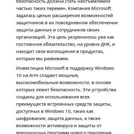
безопасность должна стать неотъемлемой
частью таких перемен. Компания Microsoft
задалась целью расширения возможностей
защитников в их повседневном обеспечении
защиты данных и сотрудников своих
организаций. Эта цель укоренилось уже как
постоянное обязательство, на уровне
ДНК
, и
находит свое воплощение в продуктах,
которые мы развиваем.
Инвестиции Microsoft в поддержку Windows
10 на Arm создают мощные,
высокомобильные возможности, в основе
которых лежит безопасность. Эти устройства
созданы для использования всех
преимуществ встроенных средств защиты,
доступных в Windows 10, таких как
шифрование, защита данных, а также
возможности антивируса и защиты от
вредоносных программ нового поколения.