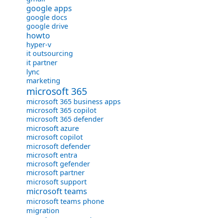
google apps
google docs
google drive
howto
hyper-v
it outsourcing
it partner
lync
marketing
microsoft 365
microsoft 365 business apps
microsoft 365 copilot
microsoft 365 defender
microsoft azure
microsoft copilot
microsoft defender
microsoft entra
microsoft gefender
microsoft partner
microsoft support
microsoft teams
microsoft teams phone
migration