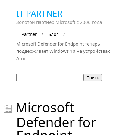
IT PARTNER
Золотой партнер Microsoft с 2006 года
IT Partner
/
Блог
/
Microsoft Defender for Endpoint теперь
поддерживает Windows 10 на устройствах
Arm
Microsoft

Defender for