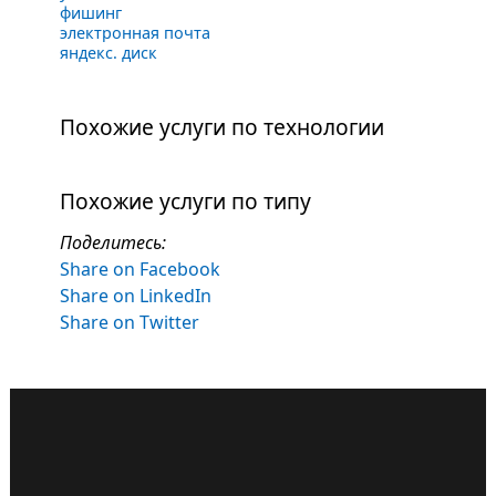
фишинг
электронная почта
яндекс. диск
Похожие услуги по технологии
Похожие услуги по типу
Поделитесь:
Share on Facebook
Share on LinkedIn
Share on Twitter