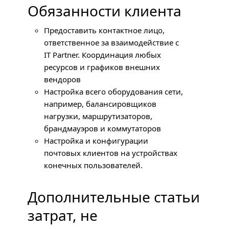
Обязанности клиента
Предоставить контактное лицо,
ответственное за взаимодействие с
IT Partner. Координация любых
ресурсов и графиков внешних
вендоров
Настройка всего оборудования сети,
например, балансировщиков
нагрузки, маршрутизаторов,
брандмауэров и коммутаторов
Настройка и конфигурации
почтовых клиентов на устройствах
конечных пользователей.
Дополнительные статьи
затрат, не