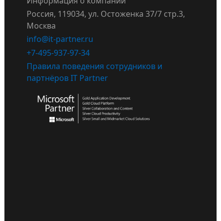
Информация о компании
Россия, 119034, ул. Остоженка 37/7 стр.3,
Москва
info@it-partner.ru
+7-495-937-97-34
Правила поведения сотрудников и
партнёров IT Partner