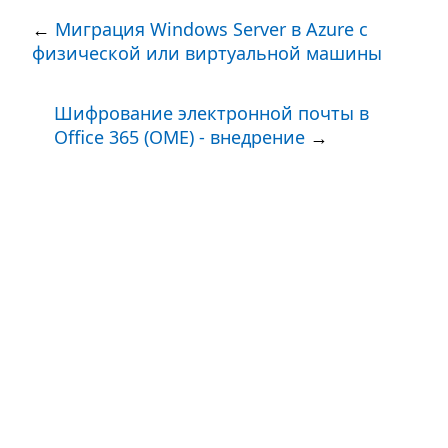
←
Миграция Windows Server в Azure с
физической или виртуальной машины
Шифрование электронной почты в
Office 365 (OME) - внедрение
→