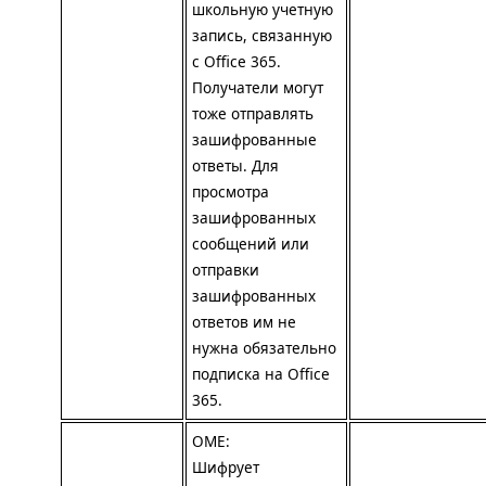
школьную учетную
запись, связанную
с Office 365.
Получатели могут
тоже отправлять
зашифрованные
ответы. Для
просмотра
зашифрованных
сообщений или
отправки
зашифрованных
ответов им не
нужна обязательно
подписка на Office
365.
OME
:
Шифрует