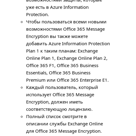
уже есть в Azure Information
Protection.
Чтобы пользоваться всеми новыми
возможностями Office 365 Message
Encryption вы также можете
добавить Azure Information Protection
Plan 1 к таким планам: Exchange
Online Plan 1, Exchange Online Plan 2,
Office 365 F1, Office 365 Business
Essentials, Office 365 Business
Premium или Office 365 Enterprise E1.
Каждый пользователь, который
использует Office 365 Message
Encryption, должен иметь
соответствующую лицензию.
Полный список смотрите в
описании службы Exchange Online
для Office 365 Message Encryption.