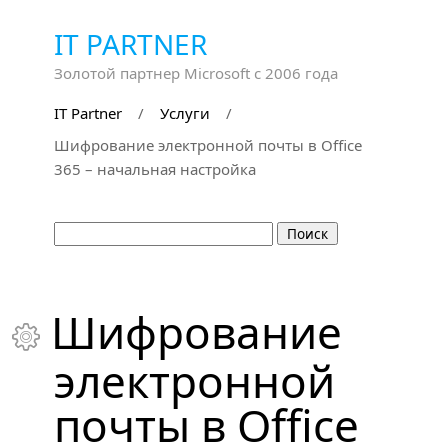
IT PARTNER
Золотой партнер Microsoft с 2006 года
IT Partner
/
Услуги
/
Шифрование электронной почты в Office
365 – начальная настройка
Шифрование

электронной
почты в Office