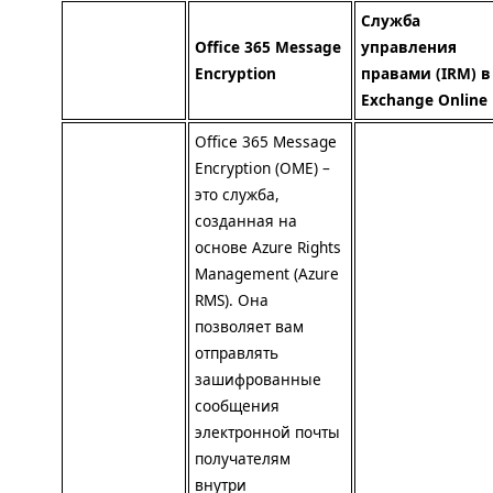
Служба
Office 365 Message
управления
Encryption
правами (
IRM
) в
Exchange Online
Office 365 Message
Encryption (
OME
) –
это служба,
созданная на
основе Azure Rights
Management (Azure
RMS
). Она
позволяет вам
отправлять
зашифрованные
сообщения
электронной почты
получателям
внутри