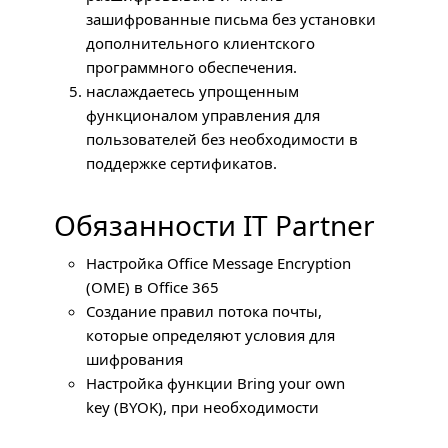
зашифрованные письма без установки
дополнительного клиентского
программного обеспечения.
наслаждаетесь упрощенным
функционалом управления для
пользователей без необходимости в
поддержке сертификатов.
Обязанности IT Partner
Настройка Office Message Encryption
(
OME
) в Office 365
Создание правил потока почты,
которые определяют условия для
шифрования
Настройка функции Bring your own
key (
BYOK
), при необходимости