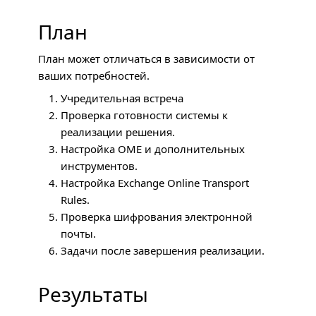
План
План может отличаться в зависимости от
ваших потребностей.
Учредительная встреча
Проверка готовности системы к
реализации решения.
Настройка
ОМЕ
и дополнительных
инструментов.
Настройка Exchange Online Transport
Rules.
Проверка шифрования электронной
почты.
Задачи после завершения реализации.
Результаты