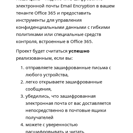
электронной почты Email Encryption в вашем
тенанте Office 365 и предоставить
инструменты для управления
конфиденциальными данными с гибкими
политиками или специальные средств
контроля, встроенные в Office 365.
Проект будет считаться
успешно
реализованным, если вы:
отправляете зашифрованные письма с
любого устройства,
легко открываете зашифрованные
сообщения,
убедились, что зашифрованная
электронная почта от вас доставляется
непосредственно в почтовые ящики
получателей
можете с уверенностью
расшифровывать и читать