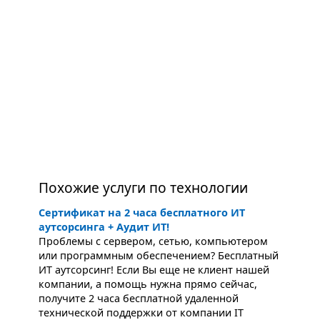
Похожие услуги по технологии
Сертификат на 2 часа бесплатного ИТ
аутсорсинга + Аудит ИТ!
Проблемы с сервером, сетью, компьютером
или программным обеспечением? Бесплатный
ИТ аутсорсинг! Если Вы еще не клиент нашей
компании, а помощь нужна прямо сейчас,
получите 2 часа бесплатной удаленной
технической поддержки от компании IT