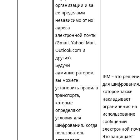
организации и за
ее пределами
независимо от их
адреса
электронной почты
(Gmail, Yahoo! Mail,
Outlook.com и
других).
Будучи
администратором,
IRM
– это решени
вы можете
для шифрования
установить правила
которое также
транспорта,
накладывает
которые
ограничения на
определяют
использование
условия для
сообщений
шифрования. Когда
электронной поч
пользователь
Это защищает