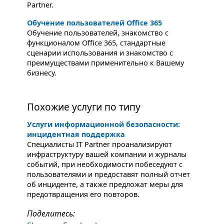
Partner.
Обучение пользователей Office 365
Обучение пользователей, знакомство с
функционалом Office 365, стандартные
сценарии использования и знакомство с
преимуществами применительно к Вашему
бизнесу.
Похожие услуги по типу
Услуги информационной безопасности:
инцидентная поддержка
Специалисты IT Partner проанализируют
инфраструктуру вашей компании и журналы
событий, при необходимости побеседуют с
пользователями и предоставят полный отчет
об инциденте, а также предложат меры для
предотвращения его повторов.
Поделитесь: