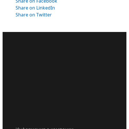
Share on Facebook
Share on LinkedIn
Share on Twitter