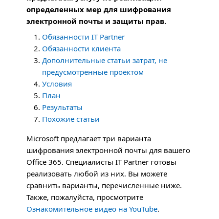
определенных мер для шифрования
электронной почты и защиты прав.
Обязанности IT Partner
Обязанности клиента
Дополнительные статьи затрат, не
предусмотренные проектом
Условия
План
Результаты
Похожие статьи
Microsoft предлагает три варианта
шифрования электронной почты для вашего
Office 365. Специалисты IT Partner готовы
реализовать любой из них. Вы можете
сравнить варианты, перечисленные ниже.
Также, пожалуйста, просмотрите
Ознакомительное видео на YouTube
.