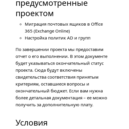
предусмотренные
проектом
Миграция почтовых ящиков в Office
365 (Exchange Online)
Настройка политик AD и групп
По завершении проекта мы предоставим
отчет о его выполнении. В этом документе
будет указываться окончательный статус
проекта. Сюда будут включены
свидетельства соответствия принятым
критериям, оставшиеся вопросы и
окончательный бюджет. Если вам нужна
более детальная документация – ее можно
получить за дополнительную плату.
Условия