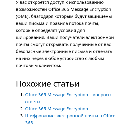
У вас откроется доступ к использованию
возможностей Office 365 Message Encryption
(
OME
), благодаря которым будут защищены
ваши письма и правила потока почты,
которые определят условия для
шифрования. Ваши получатели электронной
почты смогут открывать полученные от вас
безопасные электронные письма и отвечать
на них через любое устройство с любым
почтовым клиентом.
Похожие статьи
Office 365 Message Encryption – вопросы-
ответы
Office 365 Message Encryption
Шифрование электронной почты в Office
365