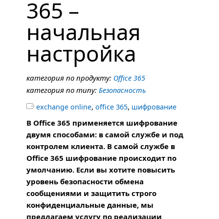
365 –
начальная
настройка
категория по продукту:
Office 365
категория по типу:
Безопасность
,
,

exchange online
office 365
шифрование
В Office 365 применяется шифрование
двумя способами: в самой службе и под
контролем клиента. В самой службе в
Office 365 шифрование происходит по
умолчанию. Если вы хотите повысить
уровень безопасности обмена
сообщениями и защитить строго
конфиденциальные данные, мы
предлагаем услугу по реализации