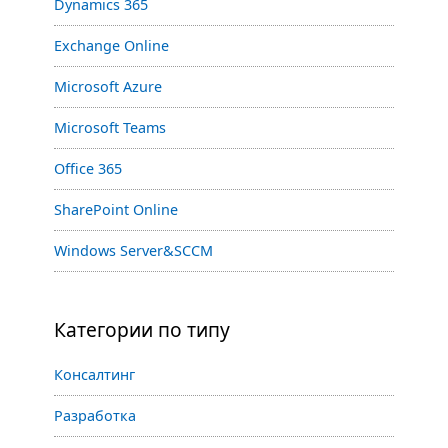
Dynamics 365
Exchange Online
Microsoft Azure
Microsoft Teams
Office 365
SharePoint Online
Windows Server&SCCM
Категории по типу
Консалтинг
Разработка