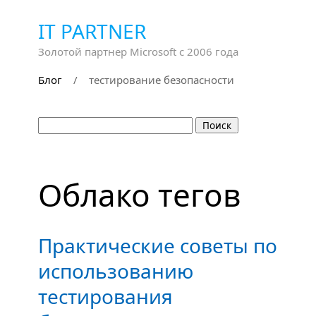
IT PARTNER
Золотой партнер Microsoft с 2006 года
Блог
/
тестирование безопасности
Облако тегов
Практические советы по
использованию
тестирования