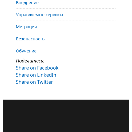
Внедрение
Управляемые сервисы
Миграция
Безопасность
Обучение
Поделитесь:
Share on Facebook
Share on LinkedIn
Share on Twitter