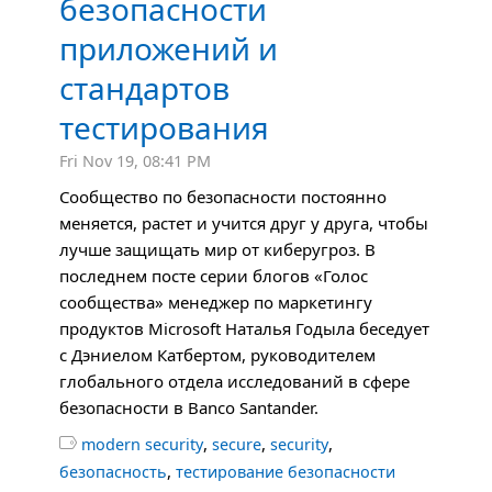
безопасности
приложений и
стандартов
тестирования
Fri Nov 19, 08:41 PM
Сообщество по безопасности постоянно
меняется, растет и учится друг у друга, чтобы
лучше защищать мир от киберугроз. В
последнем посте серии блогов «Голос
сообщества» менеджер по маркетингу
продуктов Microsoft Наталья Годыла беседует
с Дэниелом Катбертом, руководителем
глобального отдела исследований в сфере
безопасности в Banco Santander.
,
,
,

modern security
secure
security
,
безопасность
тестирование безопасности