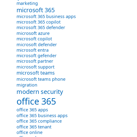
marketing
microsoft 365
microsoft 365 business apps
microsoft 365 copilot
microsoft 365 defender
microsoft azure
microsoft copilot
microsoft defender
microsoft entra
microsoft gefender
microsoft partner
microsoft support
microsoft teams
microsoft teams phone
migration
modern security
office 365
office 365 apps
office 365 business apps
office 365 compliance
office 365 tenant
office online