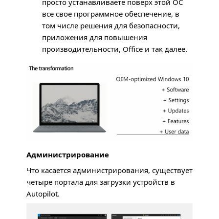
просто устанавливаете поверх этой ОС
все свое программное обеспечение, в
том числе решения для безопасности,
приложения для повышения
производительности, Office и так далее.
Администрирование
Что касается администрирования, существует
четыре портала для загрузки устройств в
Autopilot.