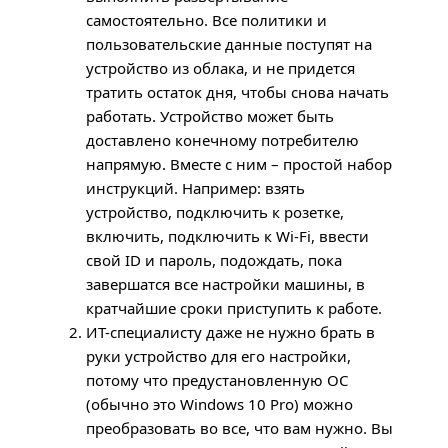
самостоятельно. Все политики и
пользовательские данные поступят на
устройство из облака, и не придется
тратить остаток дня, чтобы снова начать
работать. Устройство может быть
доставлено конечному потребителю
напрямую. Вместе с ним – простой набор
инструкций. Например: взять
устройство, подключить к розетке,
включить, подключить к Wi-Fi, ввести
свой ID и пароль, подождать, пока
завершатся все настройки машины, в
кратчайшие сроки приступить к работе.
ИТ-специалисту даже не нужно брать в
руки устройство для его настройки,
потому что предустановленную ОС
(обычно это Windows 10 Pro) можно
преобразовать во все, что вам нужно. Вы