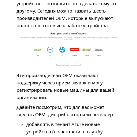
устройство – позволить это сделать кому-то
другому. Сегодня можно назвать шесть
производителей
OEM
, которые выпускают
полностью готовые к работе устройства:
Эти производители
OEM
оказывают
поддержку через прием заявок и могут
регистрировать новые машины для вашей
организации.
Давайте посмотрим, что для вас может
сделать
OEM
, дистрибьютор или реселлер:
добавлять в тенант Azure новые
устройства (в частности, в службу