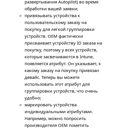
развертывания Autopilot) во время
обработки вашей заявки;
привязывать устройства к
пользовательскому заказу на
покупку для легкой группировки
устройств.
OEM
фактически
присваивает устройству ID заказа на
покупку, поэтому у всех устройств,
которые засвечиваются в Intune,
появляется атрибут. Он указывает, к
какому заказу на покупку привязан
девайс. Теперь вы можете
использовать этот атрибут для
группировки устройств, что очень
удобно;
маркировать устройства
индивидуальными атрибутами.
Например, можно попросить
производителя
OEM
пометить