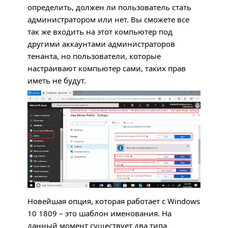
определить, должен ли пользователь стать
администратором или нет. Вы сможете все
так же входить на этот компьютер под
другими аккаунтами администраторов
тенанта, но пользователи, которые
настраивают компьютер сами, таких прав
иметь не будут.
Новейшая опция, которая работает с Windows
10 1809 – это шаблон именования. На
данный момент существует два типа