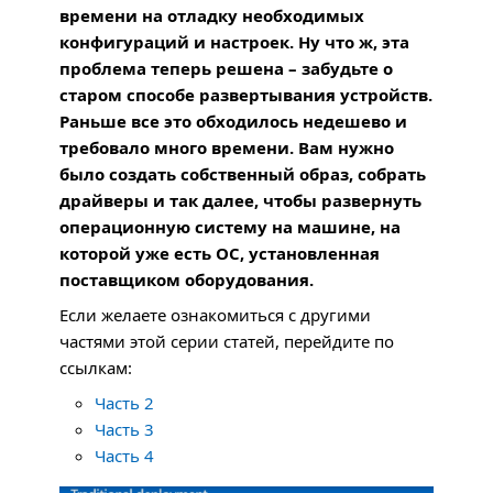
времени на отладку необходимых
конфигураций и настроек. Ну что ж, эта
проблема теперь решена – забудьте о
старом способе развертывания устройств.
Раньше все это обходилось недешево и
требовало много времени. Вам нужно
было создать собственный образ, собрать
драйверы и так далее, чтобы развернуть
операционную систему на машине, на
которой уже есть ОС, установленная
поставщиком оборудования.
Если желаете ознакомиться с другими
частями этой серии статей, перейдите по
ссылкам:
Часть 2
Часть 3
Часть 4