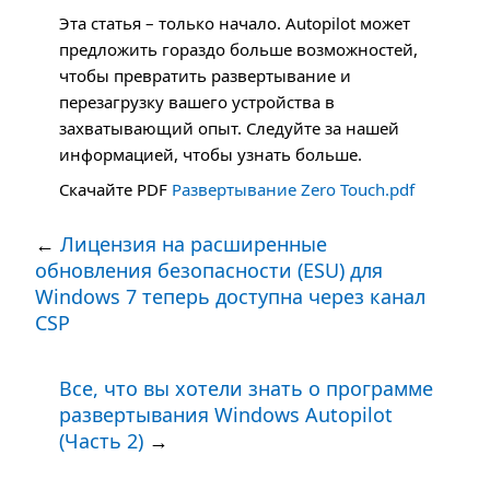
Эта статья – только начало. Autopilot может
предложить гораздо больше возможностей,
чтобы превратить развертывание и
перезагрузку вашего устройства в
захватывающий опыт. Следуйте за нашей
информацией, чтобы узнать больше.
Скачайте
PDF
Развертывание Zero Touch.pdf
←
Лицензия на расширенные
обновления безопасности (ESU) для
Windows 7 теперь доступна через канал
CSP
Все, что вы хотели знать о программе
развертывания Windows Autopilot
(Часть 2)
→