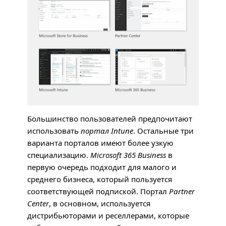
Большинство пользователей предпочитают
использовать
портал Intune
. Остальные три
варианта порталов имеют более узкую
специализацию.
Microsoft 365 Business
в
первую очередь подходит для малого и
среднего бизнеса, который пользуется
соответствующей подпиской. Портал
Partner
Center
, в основном, используется
дистрибьюторами и реселлерами, которые