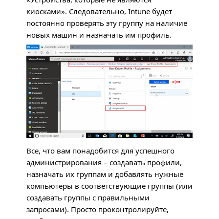
киосками». Следовательно, Intune будет
постоянно проверять эту группу на наличие
новых машин и назначать им профиль.
Все, что вам понадобится для успешного
администрирования – создавать профили,
назначать их группам и добавлять нужные
компьютеры в соответствующие группы (или
создавать группы с правильными
запросами). Просто проконтролируйте,