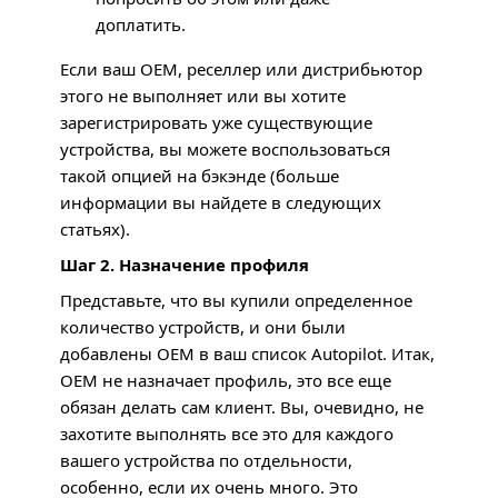
доплатить.
Если ваш
OEM
, реселлер или дистрибьютор
этого не выполняет или вы хотите
зарегистрировать уже существующие
устройства, вы можете воспользоваться
такой опцией на бэкэнде (больше
информации вы найдете в следующих
статьях).
Шаг 2. Назначение профиля
Представьте, что вы купили определенное
количество устройств, и они были
добавлены
OEM
в ваш список Autopilot. Итак,
OEM
не назначает профиль, это все еще
обязан делать сам клиент. Вы, очевидно, не
захотите выполнять все это для каждого
вашего устройства по отдельности,
особенно, если их очень много. Это