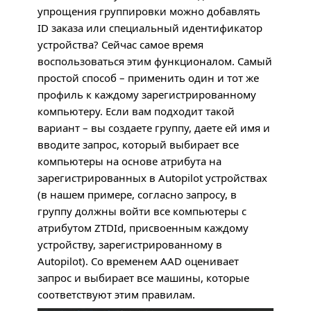
упрощения группировки можно добавлять
ID заказа или специальный идентификатор
устройства? Сейчас самое время
воспользоваться этим функционалом. Самый
простой способ – применить один и тот же
профиль к каждому зарегистрированному
компьютеру. Если вам подходит такой
вариант – вы создаете группу, даете ей имя и
вводите запрос, который выбирает все
компьютеры на основе атрибута на
зарегистрированных в Autopilot устройствах
(в нашем примере, согласно запросу, в
группу должны войти все компьютеры с
атрибутом
ZTDI
d, присвоенным каждому
устройству, зарегистрированному в
Autopilot). Со временем
AAD
оценивает
запрос и выбирает все машины, которые
соответствуют этим правилам.