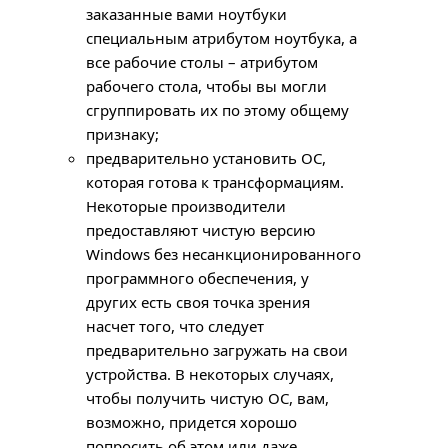
заказанные вами ноутбуки
специальным атрибутом ноутбука, а
все рабочие столы – атрибутом
рабочего стола, чтобы вы могли
сгруппировать их по этому общему
признаку;
предварительно установить ОС,
которая готова к трансформациям.
Некоторые производители
предоставляют чистую версию
Windows без несанкционированного
программного обеспечения, у
других есть своя точка зрения
насчет того, что следует
предварительно загружать на свои
устройства. В некоторых случаях,
чтобы получить чистую ОС, вам,
возможно, придется хорошо
попросить об этом или даже