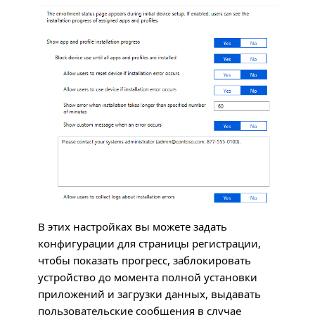
В этих настройках вы можете задать
конфигурации для страницы регистрации,
чтобы показать прогресс, заблокировать
устройство до момента полной установки
приложений и загрузки данных, выдавать
пользовательские сообщения в случае