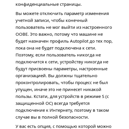
конфиденциальные страницы.
Вы можете отключить параметр изменения
учетной записи, чтобы конечный
пользователь не мог выйти из настроенного
OOBE
. Это важно, потому что машине не
будет назначен профиль Autopilot до тех пор,
пока она не будет подключена к сети.
Поэтому, если пользователь никогда не
подключится к сети, устройству никогда не
будут присвоены параметры, настроенные
организацией. Вы должны тщательно
проконтролировать, чтобы процесс не был
упущен, иначе это не принесет никакой
пользы. Кстати, для устройств в режиме S (с
защищенной ОС) всегда требуется
подключение к Интернету, поэтому в таком
случае вы в полной безопасности.
У вас есть опция, с помощью которой можно