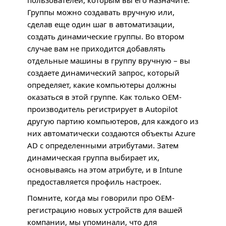
пользователей, которым вы его назначите.
Группы можно создавать вручную или,
сделав еще один шаг в автоматизации,
создать динамические группы. Во втором
случае вам не приходится добавлять
отдельные машины в группу вручную – вы
создаете динамический запрос, который
определяет, какие компьютеры должны
оказаться в этой группе. Как только
OEM
-
производитель регистрирует в Autopilot
другую партию компьютеров, для каждого из
них автоматически создаются объекты Azure
AD с определенными атрибутами. Затем
динамическая группа выбирает их,
основываясь на этом атрибуте, и в Intune
предоставляется профиль настроек.
Помните, когда мы говорили про
OEM
-
регистрацию новых устройств для вашей
компании, мы упоминали, что для