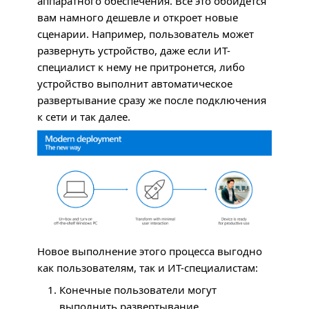
аппаратного обеспечения. Все это обойдется
вам намного дешевле и откроет новые
сценарии. Например, пользователь может
развернуть устройство, даже если ИТ-
специалист к нему не притронется, либо
устройство выполнит автоматическое
развертывание сразу же после подключения
к сети и так далее.
Новое выполнение этого процесса выгодно
как пользователям, так и ИТ-специалистам:
Конечные пользователи могут
выполнить развертывание