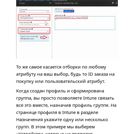
То же самое касается отборки по любому
атрибуту на ваш выбор, будь то ID заказа на
покупку или пользовательский атрибут.
Когда создан профиль и сформирована
группа, вы просто позволяете Intune связать
все это вместе, назначив профиль группе. На
странице профиля в Intune в разделе
Назначения укажите одну или несколько
групп. В этом примере мы выберем
«Устройства, которые не являются