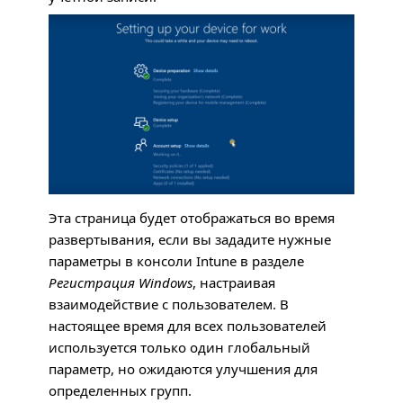
Эта страница будет отображаться во время
развертывания, если вы зададите нужные
параметры в консоли Intune в разделе
Регистрация Windows
, настраивая
взаимодействие с пользователем. В
настоящее время для всех пользователей
используется только один глобальный
параметр, но ожидаются улучшения для
определенных групп.