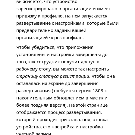
выясняется, что устройство
зарегистрировано в организации и имеет
привязку к профилю, на нем запускается
развертывание с настройками, которые были
предварительно заданы вашей
организацией через профиль.
Чтобы убедиться, что приложения
установлены и настройки завершены до
того, как сотрудник получит доступ к
рабочему столу, вы можете так настроить
страницу статуса регистрации
, чтобы она
оставалась на экране до завершения
развертывания (требуется версия 1803 с
накопительным обновлением в мае или
более поздняя версия). На этой странице
отображается процесс развертывания,
который проходит три этапа: подготовка
устройства, его настройка и настройка
учетной записи.