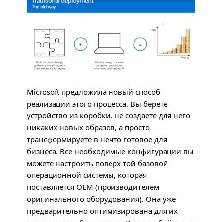
Microsoft предложила новый способ
реализации этого процесса. Вы берете
устройство из коробки, не создаете для него
никаких новых образов, а просто
трансформируете в нечто готовое для
бизнеса. Все необходимые конфигурации вы
можете настроить поверх той базовой
операционной системы, которая
поставляется
OEM
(производителем
оригинального оборудования). Она уже
предварительно оптимизирована для их