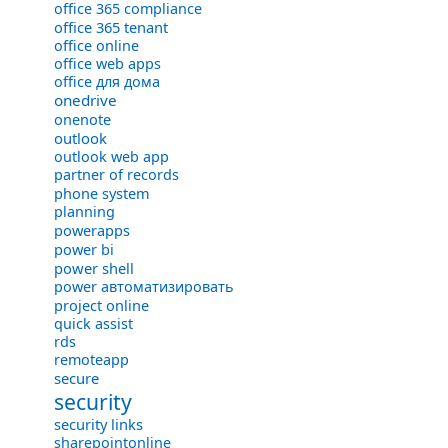
office 365 compliance
office 365 tenant
office online
office web apps
office для дома
onedrive
onenote
outlook
outlook web app
partner of records
phone system
planning
powerapps
power bi
power shell
power автоматизировать
project online
quick assist
rds
remoteapp
secure
security
security links
sharepointonline