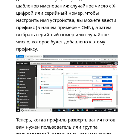
шаблонов именования: случайное число с X-
цифрой или серийный номер. Чтобы
настроить имя устройства, вы можете ввести
префикс (в нашем примере –
CMN
), а затем
выбрать серийный номер или случайное
число, которое будет добавлено к этому
префиксу.
Теперь, когда профиль развертывания готов,
вам нужен пользователь или группа