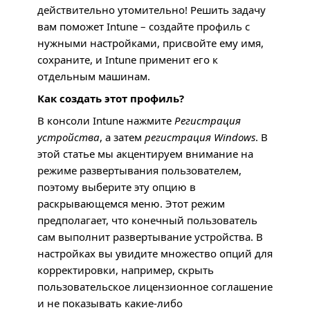
действительно утомительно! Решить задачу
вам поможет Intune – создайте профиль с
нужными настройками, присвойте ему имя,
сохраните, и Intune применит его к
отдельным машинам.
Как создать этот профиль?
В консоли Intune нажмите
Регистрация
устройства
, а затем
регистрация Windows
. В
этой статье мы акцентируем внимание на
режиме развертывания пользователем,
поэтому выберите эту опцию в
раскрывающемся меню. Этот режим
предполагает, что конечный пользователь
сам выполнит развертывание устройства. В
настройках вы увидите множество опций для
корректировки, например, скрыть
пользовательское лицензионное соглашение
и не показывать какие-либо