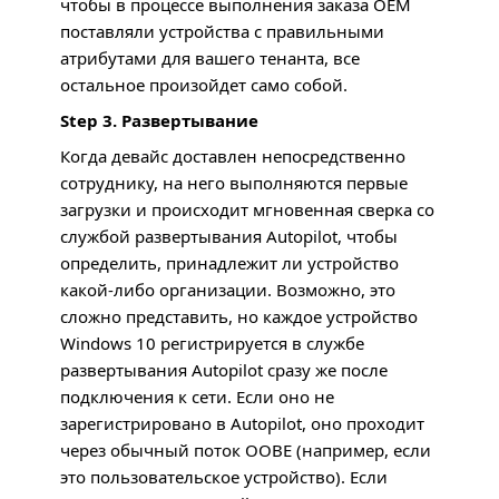
чтобы в процессе выполнения заказа
ОЕМ
поставляли устройства с правильными
атрибутами для вашего тенанта, все
остальное произойдет само собой.
Step 3. Развертывание
Когда девайс доставлен непосредственно
сотруднику, на него выполняются первые
загрузки и происходит мгновенная сверка со
службой развертывания Autopilot, чтобы
определить, принадлежит ли устройство
какой-либо организации. Возможно, это
сложно представить, но каждое устройство
Windows 10 регистрируется в службе
развертывания Autopilot сразу же после
подключения к сети. Если оно не
зарегистрировано в Autopilot, оно проходит
через обычный поток
OOBE
(например, если
это пользовательское устройство). Если