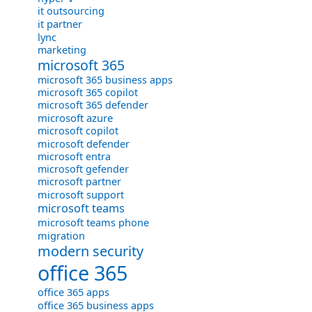
it outsourcing
it partner
lync
marketing
microsoft 365
microsoft 365 business apps
microsoft 365 copilot
microsoft 365 defender
microsoft azure
microsoft copilot
microsoft defender
microsoft entra
microsoft gefender
microsoft partner
microsoft support
microsoft teams
microsoft teams phone
migration
modern security
office 365
office 365 apps
office 365 business apps