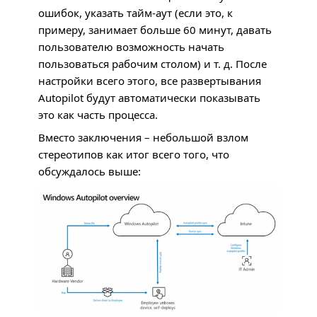
ошибок, указать тайм-аут (если это, к
примеру, занимает больше 60 минут, давать
пользователю возможность начать
пользоваться рабочим столом) и т. д. После
настройки всего этого, все развертывания
Autopilot будут автоматически показывать
это как часть процесса.
Вместо заключения – небольшой взлом
стереотипов как итог всего того, что
обсуждалось выше: