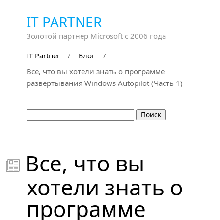
IT PARTNER
Золотой партнер Microsoft с 2006 года
IT Partner
/
Блог
/
Все, что вы хотели знать о программе
развертывания Windows Autopilot (Часть 1)
Все, что вы

хотели знать о
программе