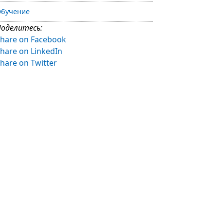
бучение
оделитесь:
hare on Facebook
hare on LinkedIn
hare on Twitter