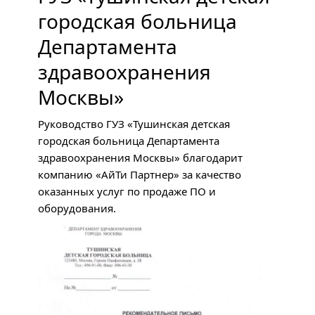
городская больница
Департамента
здравоохранения
Москвы»
Руководство
ГУЗ
«Тушинская детская
городская больница Департамента
здравоохранения Москвы» благодарит
компанию «АйТи Партнер» за качество
оказанных услуг по продаже ПО и
оборудования.