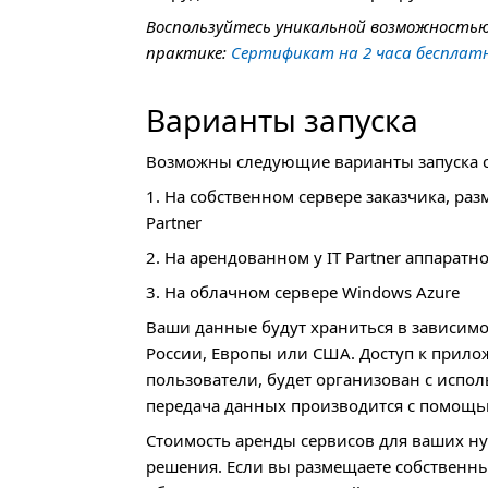
Воспользуйтесь уникальной возможность
практике:
Сертификат на 2 часа бесплат
Варианты запуска
Возможны следующие варианты запуска 
1. На собственном сервере заказчика, ра
Partner
2. На арендованном у IT Partner аппаратн
3. На облачном сервере Windows Azure
Ваши данные будут храниться в зависимо
России, Европы или
США
. Доступ к прил
пользователи, будет организован с испол
передача данных производится с помощь
Стоимость аренды сервисов для ваших н
решения. Если вы размещаете собственны