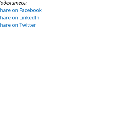
оделитесь:
hare on Facebook
hare on LinkedIn
hare on Twitter