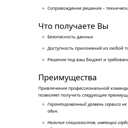
Сопровождение решения – техническ
Что получаете Вы
Безопасность данных
Доступность приложений из любой т
Решение под ваш бюджет и требован
Преимущества
Привлечение профессиональной команды
позволяет получить следующие преимуще
Гарантированный уровень сервиса не 
один.
Наличие специалистов, имеющих глуб