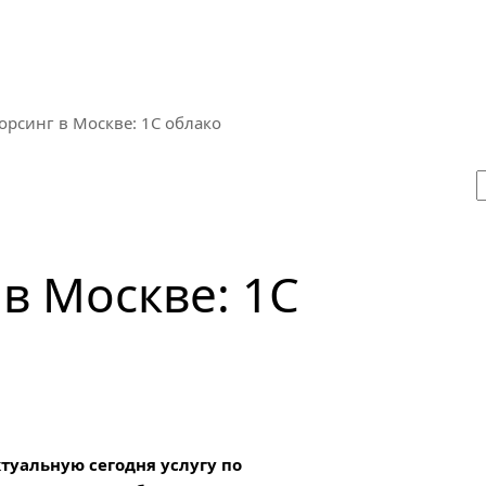
орсинг в Москве: 1С облако
в Москве: 1С
ктуальную сегодня услугу по