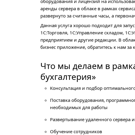
оборудования и лицензий на использова
аренды сервера в облаке в рамках серви
развернуто за считанные часы, а первон
Данная услуга хорошо подходит для запус
1С:Торговля, 1С:Управление складом, 1С
предприятием и другие редакции. В обла
бизнес приложение, обратитесь к нам за 
Что мы делаем в рамк
бухгалтерия»
Консультация и подбор оптимальног
Поставка оборудования, программно
необходимых для работы
Развертывание удаленного сервера 
Обучение сотрудников