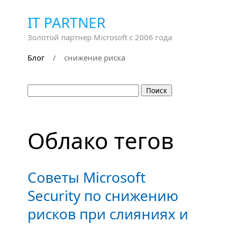
IT PARTNER
Золотой партнер Microsoft с 2006 года
Блог
/
снижение риска
Облако тегов
Советы Microsoft
Security по снижению
рисков при слияниях и