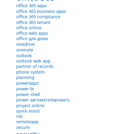
office 365 apps
office 365 business apps
office 365 compliance
office 365 tenant
office online
office web apps
office для дома
onedrive
onenote
outlook
outlook web app
partner of records
phone system
planning
powerapps
power bi
power shell
power автоматизировать
project online
quick assist
rds
remoteapp
secure