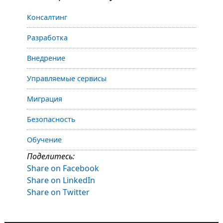
Консалтинг
Разработка
Внедрение
Управляемые сервисы
Миграция
Безопасность
Обучение
Поделитесь:
Share on Facebook
Share on LinkedIn
Share on Twitter