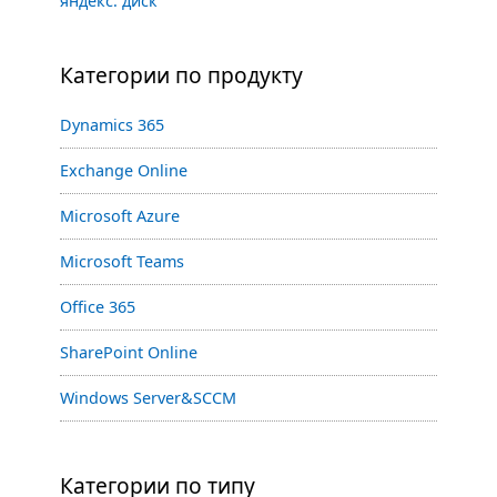
яндекс. диск
Категории по продукту
Dynamics 365
Exchange Online
Microsoft Azure
Microsoft Teams
Office 365
SharePoint Online
Windows Server&SCCM
Категории по типу