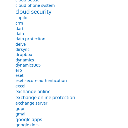
cloud phone system
cloud security
copilot
crm
dart
data
data protection
delve
dirsync
dropbox
dynamics
dynamics365
erp
eset
eset secure authentication
excel
exchange online
exchange online protection
exchange server
gdpr
gmail
google apps
google docs