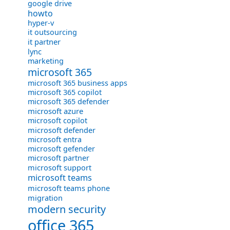
google drive
howto
hyper-v
it outsourcing
it partner
lync
marketing
microsoft 365
microsoft 365 business apps
microsoft 365 copilot
microsoft 365 defender
microsoft azure
microsoft copilot
microsoft defender
microsoft entra
microsoft gefender
microsoft partner
microsoft support
microsoft teams
microsoft teams phone
migration
modern security
office 365