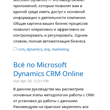
приложений, которые позволят вам в
единой среде иметь доступ к основной
информации о деятельности компании.
Общая картина ваших бизнес-процессов
позволит оперативно и эффективно их
контролировать и регулировать. Одним
словом, полная автоматизация бизнеса.
,
,
,

crm
dynamics
erp
marketing
Всё по Microsoft
Dynamics CRM Online
Sun Apr 20, 12:31 PM
В данном руководстве мы рассмотрим
основные этапы методологии работы с CRM:
от установки до работы с данными.
Рекомендуем на практике закреплять все