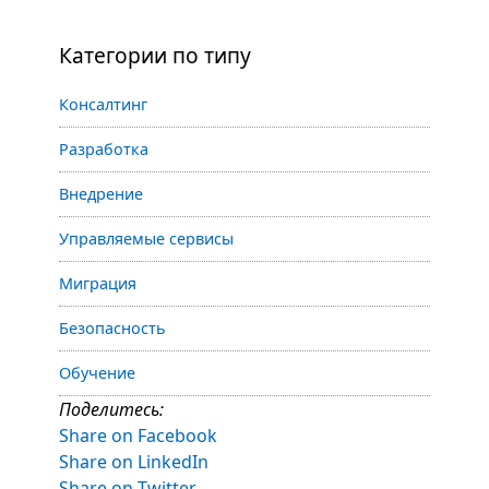
Категории по типу
Консалтинг
Разработка
Внедрение
Управляемые сервисы
Миграция
Безопасность
Обучение
Поделитесь:
Share on Facebook
Share on LinkedIn
Share on Twitter