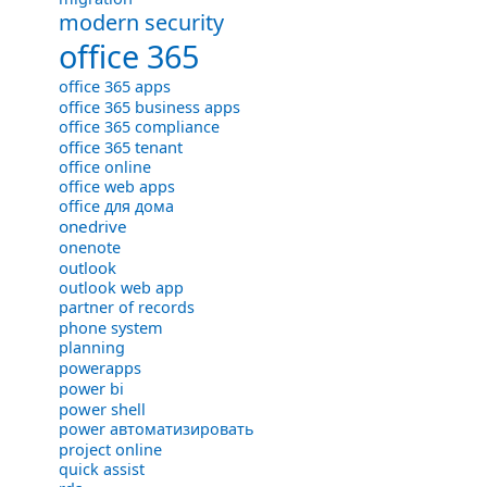
modern security
office 365
office 365 apps
office 365 business apps
office 365 compliance
office 365 tenant
office online
office web apps
office для дома
onedrive
onenote
outlook
outlook web app
partner of records
phone system
planning
powerapps
power bi
power shell
power автоматизировать
project online
quick assist