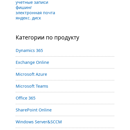
учетные записи
фишинг
электронная почта
яндекс. диск
Категории по продукту
Dynamics 365
Exchange Online
Microsoft Azure
Microsoft Teams
Office 365
SharePoint Online
Windows Server&SCCM