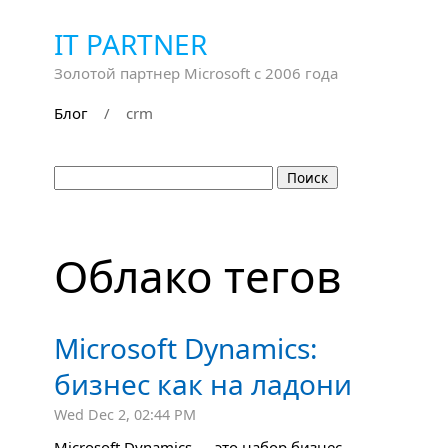
IT PARTNER
Золотой партнер Microsoft с 2006 года
Блог
/
crm
Облако тегов
Microsoft Dynamics:
бизнес как на ладони
Wed Dec 2, 02:44 PM
Microsoft Dynamics — это набор бизнес-