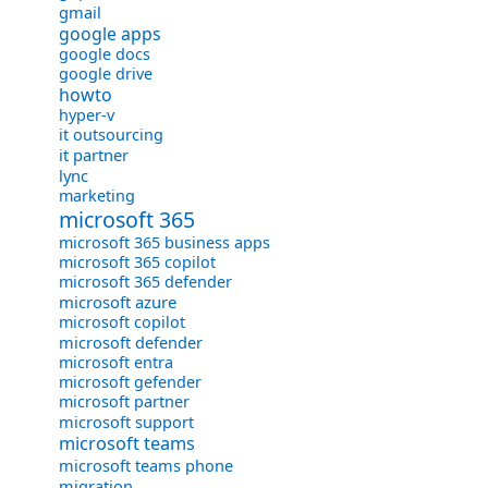
gmail
google apps
google docs
google drive
howto
hyper-v
it outsourcing
it partner
lync
marketing
microsoft 365
microsoft 365 business apps
microsoft 365 copilot
microsoft 365 defender
microsoft azure
microsoft copilot
microsoft defender
microsoft entra
microsoft gefender
microsoft partner
microsoft support
microsoft teams
microsoft teams phone
migration