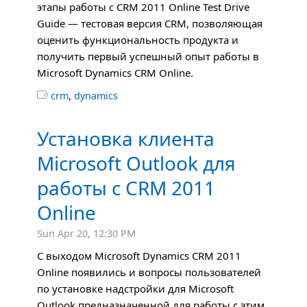
этапы работы с CRM 2011 Online Test Drive
Guide — тестовая версия CRM, позволяющая
оценить функциональность продукта и
получить первый успешный опыт работы в
Microsoft Dynamics CRM Online.
,

crm
dynamics
Установка клиента
Microsoft Outlook для
работы с CRM 2011
Online
Sun Apr 20, 12:30 PM
C выходом Microsoft Dynamics CRM 2011
Online появились и вопросы пользователей
по установке надстройки для Microsoft
Outlook предназначенной для работы с этим