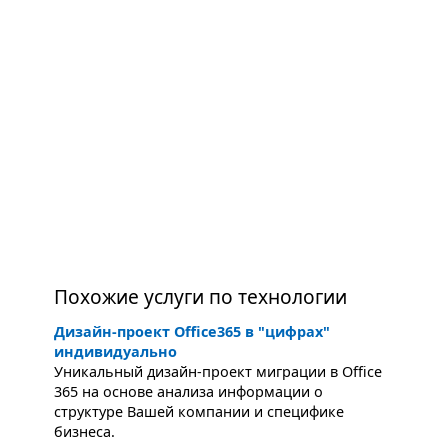
Похожие услуги по технологии
Дизайн-проект Office365 в "цифрах"
индивидуально
Уникальный дизайн-проект миграции в Office
365 на основе анализа информации о
структуре Вашей компании и специфике
бизнеса.