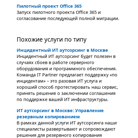
Пилотный проект Office 365
Запуск пилотного проекта Office 365 и
согласование последующей полной миграции.
Похожие услуги по типу
Инцидентный ИТ аутсорсинг в Москве
Инцидентный ИТ аутсорсинг будет полезен в
случаях сбоев в работе серверного
оборудования и программного обеспечения.
Команда IT Partner предлагает поддержку «по
инцидентам» – это разовая ИТ услуга и
хороший способ протестировать наш сервис,
принять решение о заключении соглашения
по поддержке вашей ИТ инфраструктуры.
ИТ аутсорсинг в Москве: Управление
резервным копированием
В рамках данной услуги ИТ аутсорсинга наши
специалисты развертывают и сопровождают
решения для резервного копирования