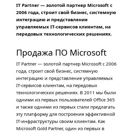
IT Partner — золотой партнер Microsoft с
2006 года, строит свой бизнес, системную
интеграцию и представление
управляемых IT-сервисов клиентам, на
передовых технологических решениях.
Продажа ПО Microsoft
IT Partner — золотой партнер Microsoft с 2006
года, строит свой бизнес, системную
интеграцию и представление управляемых
IT-сервисов клиентам, на передовых
технологических решениях. В 2011 мы были
одними из первых пользователей Office 365
и также одними из первых стали предлагать
эту платформу для построения эффективной
IT-инфраструктуры своим клиентам. Как
Microsoft Gold Partner, один из первых в