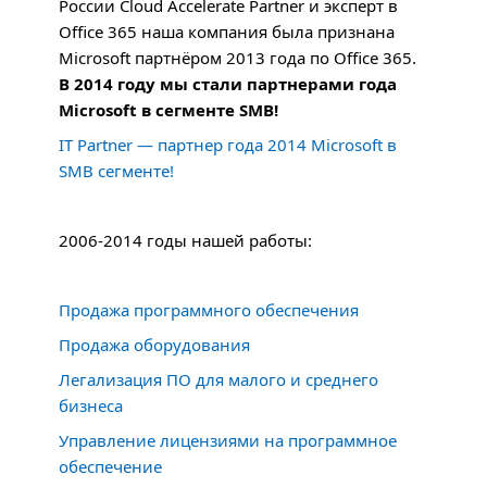
России Cloud Accelerate Partner и эксперт в
Office 365 наша компания была признана
Microsoft партнёром 2013 года по Office 365.
В 2014 году мы стали партнерами года
Microsoft в сегменте
SMB
!
IT Partner — партнер года 2014 Microsoft в
SMB
сегменте!
2006-2014 годы нашей работы:
Продажа программного обеспечения
Продажа оборудования
Легализация ПО для малого и среднего
бизнеса
Управление лицензиями на программное
обеспечение