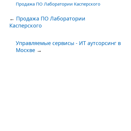
Продажа ПО Лаборатории Касперского
←
Продажа ПО Лаборатории
Касперского
Управляемые сервисы - ИТ аутсорсинг в
Москве
→