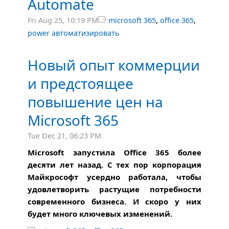
Automate
,
,
Fri Aug 25, 10:19 PM

microsoft 365
office 365
power автоматизировать
Новый опыт коммерции
и предстоящее
повышение цен на
Microsoft 365
Tue Dec 21, 06:23 PM
Microsoft запустила Office 365 более
десяти лет назад. С тех пор корпорация
Майкрософт усердно работала, чтобы
удовлетворить растущие потребности
современного бизнеса. И скоро у них
будет много ключевых изменений.