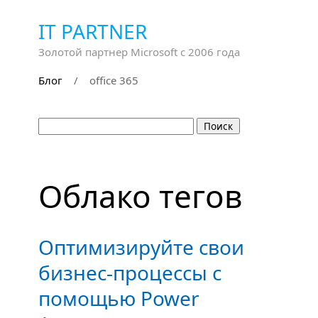
IT PARTNER
Золотой партнер Microsoft с 2006 года
Блог
/
office 365
Облако тегов
Оптимизируйте свои
бизнес-процессы с
помощью Power