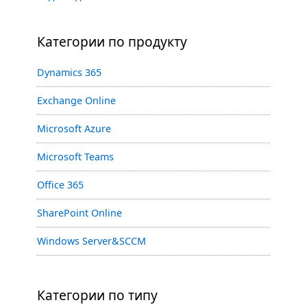
Категории по продукту
Dynamics 365
Exchange Online
Microsoft Azure
Microsoft Teams
Office 365
SharePoint Online
Windows Server&SCCM
Категории по типу