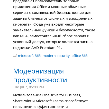
предлагают пользователям топовые
приложения Office и мощные облачные
сервисы с комплексной безопасностью для
защиты бизнеса от сложных и изощренных
кибератак. Сюда уже входят некоторые
замечательные функции безопасности, такие
как
MFA
, самостоятельный сброс пароля и
условный доступ, которые являются частью
подписки
AAD
Premium P1.
,
,

microsoft 365
modern security
office 365
Модернизация
продуктивности
Tue Jul 7, 05:00 PM
Использование OneDrive for Business,
SharePoint и Microsoft Teams способствует
повышению эффективности и