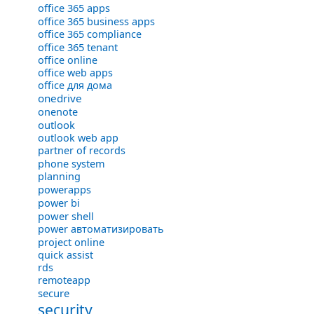
office 365 apps
office 365 business apps
office 365 compliance
office 365 tenant
office online
office web apps
office для дома
onedrive
onenote
outlook
outlook web app
partner of records
phone system
planning
powerapps
power bi
power shell
power автоматизировать
project online
quick assist
rds
remoteapp
secure
security