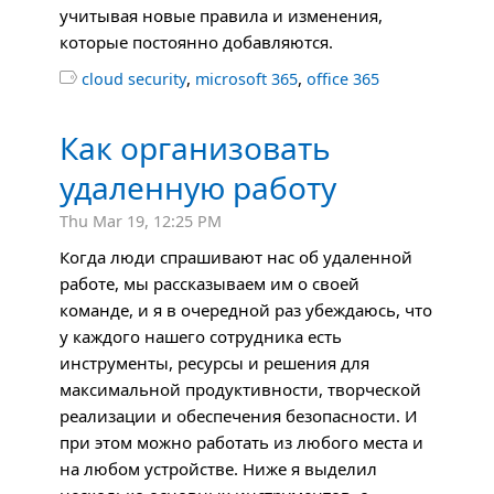
учитывая новые правила и изменения,
которые постоянно добавляются.
,
,

cloud security
microsoft 365
office 365
Как организовать
удаленную работу
Thu Mar 19, 12:25 PM
Когда люди спрашивают нас об удаленной
работе, мы рассказываем им о своей
команде, и я в очередной раз убеждаюсь, что
у каждого нашего сотрудника есть
инструменты, ресурсы и решения для
максимальной продуктивности, творческой
реализации и обеспечения безопасности. И
при этом можно работать из любого места и
на любом устройстве. Ниже я выделил