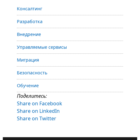
Консалтинг
Разработка
Внедрение
Управляемые сервисы
Миграция
Безопасность
Обучение
Поделитесь:
Share on Facebook
Share on LinkedIn
Share on Twitter