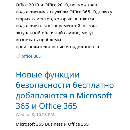
Office 2013 и Office 2010, возможность
подключения к службам Office 365. Однако у
старых клиентов, которые пытаются
подключиться к современной, всегда
актуальной облачной службе, могут
возникать проблемы с
производительностью и надежностью.

office 365
Новые функции
безопасности бесплатно
добавляются в Microsoft
365 и Office 365
Wed Jul 8, 10:23 PM
Microsoft 365 Business и Office 365