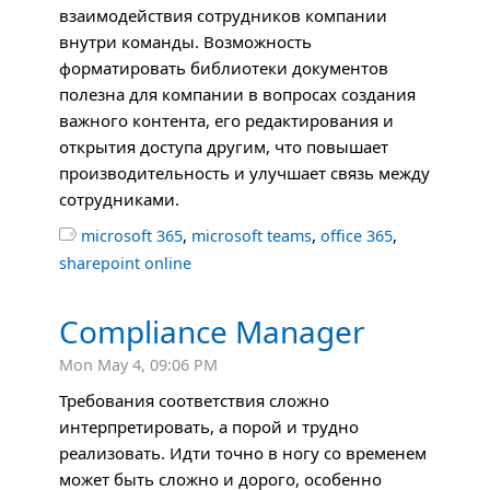
взаимодействия сотрудников компании
внутри команды. Возможность
форматировать библиотеки документов
полезна для компании в вопросах создания
важного контента, его редактирования и
открытия доступа другим, что повышает
производительность и улучшает связь между
сотрудниками.
,
,
,

microsoft 365
microsoft teams
office 365
sharepoint online
Compliance Manager
Mon May 4, 09:06 PM
Требования соответствия сложно
интерпретировать, а порой и трудно
реализовать. Идти точно в ногу со временем
может быть сложно и дорого, особенно