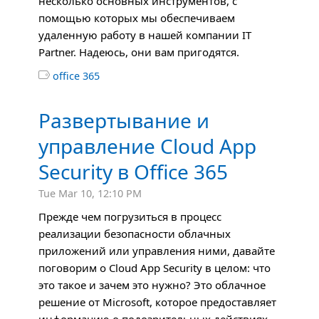
несколько основных инструментов, с
помощью которых мы обеспечиваем
удаленную работу в нашей компании IT
Partner. Надеюсь, они вам пригодятся.

office 365
Развертывание и
управление Cloud App
Security в Office 365
Tue Mar 10, 12:10 PM
Прежде чем погрузиться в процесс
реализации безопасности облачных
приложений или управления ними, давайте
поговорим о Cloud App Security в целом: что
это такое и зачем это нужно? Это облачное
решение от Microsoft, которое предоставляет