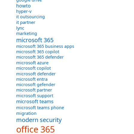
howto
hyper-v
it outsourcing
it partner
lync
marketing
microsoft 365
microsoft 365 business apps
microsoft 365 copilot
microsoft 365 defender
microsoft azure
microsoft copilot
microsoft defender
microsoft entra
microsoft gefender
microsoft partner
microsoft support
microsoft teams
microsoft teams phone
migration
modern security
office 365